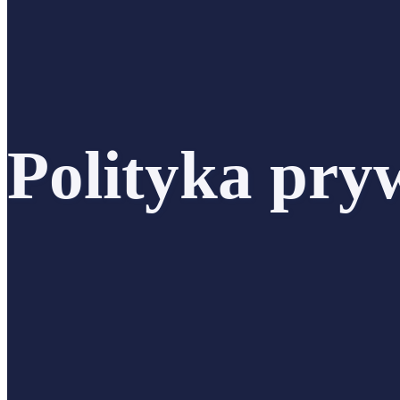
Polityka pry