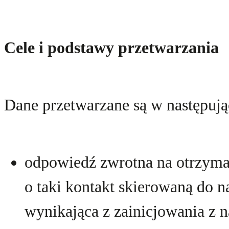
Cele i podstawy przetwarzania
Dane przetwarzane są w następują
odpowiedź zwrotna na otrzyman
o taki kontakt skierowaną do n
wynikająca z zainicjowania z na