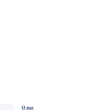
O nas