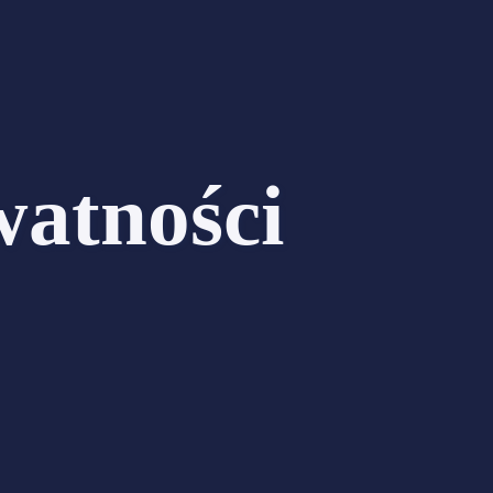
watności