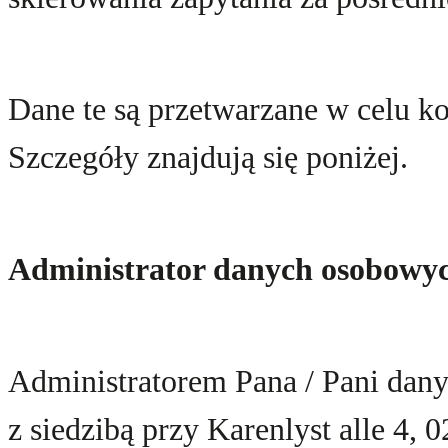
Dane te są przetwarzane w celu ko
Szczegóły znajdują się poniżej.
Administrator danych osobowy
Administratorem Pana / Pani dany
z siedzibą przy Karenlyst alle 4,