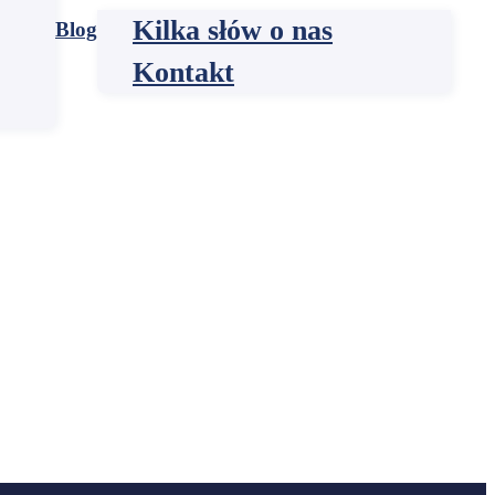
Kilka słów o nas
Blog
Kontakt